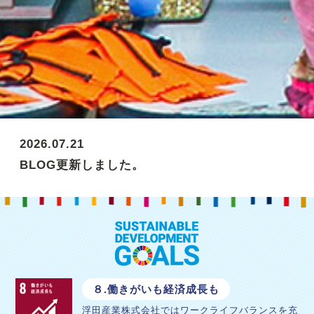
2026.07.21
BLOG更新しました。
2026.07.08
BLOG更新しました
８.働きがいも経済成長も
浮田産業株式会社ではワークライフバランスを充