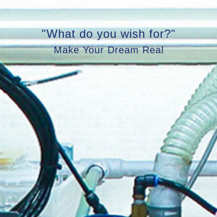
"What do you wish for?"
Make Your Dream Real