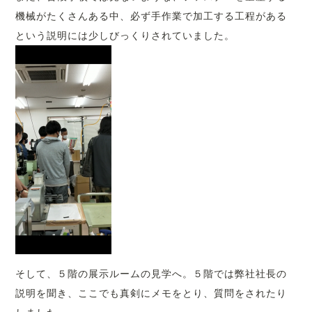
機械がたくさんある中、必ず手作業で加工する工程がある
という説明には少しびっくりされていました。
そして、５階の展示ルームの見学へ。５階では弊社社長の
説明を聞き、ここでも真剣にメモをとり、質問をされたり