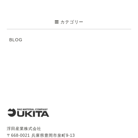
カテゴリー
BLOG
浮田産業株式会社
〒668-0021 兵庫県豊岡市泉町9-13