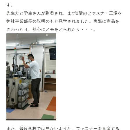
す。
先生方と学生さんが到着され、まず2階のファスナー工場を
弊社事業部長の説明のもと見学されました。実際に商品を
さわったり、熱心にメモをとられたり・・・。
また、普段学校では見ないような、ファスナーを量産する