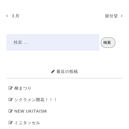
３月
節分👹
最近の投稿
柳まつり
シクラメン開花！！！
NEW UKITAISM
ミニタッセル