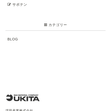
サボテン
カテゴリー
BLOG
浮田産業株式会社