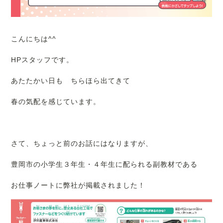
こんにちは^^
HPスタッフです。
あたたかい日も ちらほら出てきて
春の気配を感じています。
さて、ちょっと前のお話にはなりますが、
豊岡市の小学生３年生・４年生に配られる副教材である
お仕事ノートに弊社が掲載されました！