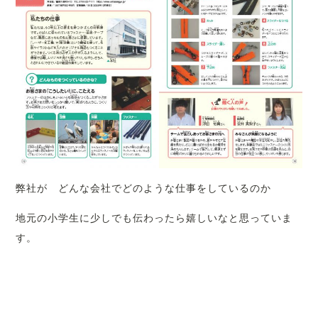
弊社が どんな会社でどのような仕事をしているのか
地元の小学生に少しでも伝わったら嬉しいなと思っていま
す。