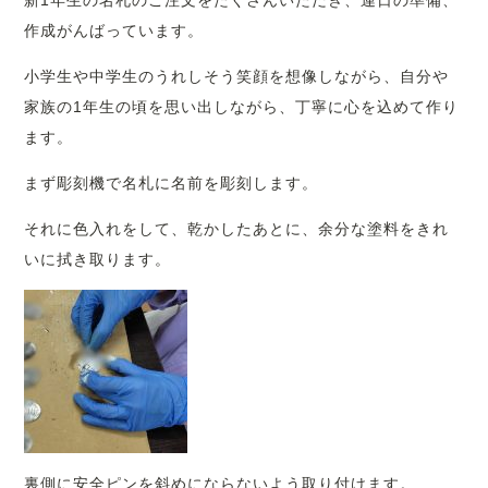
新1年生の名札のご注文をたくさんいただき、連日の準備、
作成がんばっています。
小学生や中学生のうれしそう笑顔を想像しながら、自分や
家族の1年生の頃を思い出しながら、丁寧に心を込めて作り
ます。
まず彫刻機で名札に名前を彫刻します。
それに色入れをして、乾かしたあとに、余分な塗料をきれ
いに拭き取ります。
裏側に安全ピンを斜めにならないよう取り付けます。