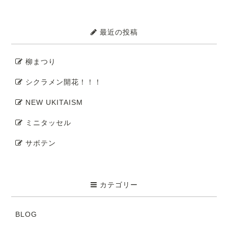
最近の投稿
柳まつり
シクラメン開花！！！
NEW UKITAISM
ミニタッセル
サボテン
カテゴリー
BLOG