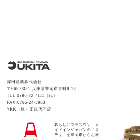
浮田産業株式会社
〒668-0021 兵庫県豊岡市泉町9-13
TEL:0796-22-7111（代）
FAX:0796-24-3983
YKK（株）正規代理店
暮らしにプラスワン メ
イドインジャパンの「ス
テキ」を豊岡市からお届
け