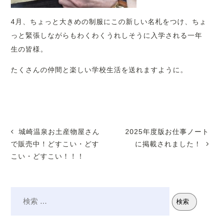
4月、ちょっと大きめの制服にこの新しい名札をつけ、ちょ
っと緊張しながらもわくわくうれしそうに入学される一年
生の皆様。
たくさんの仲間と楽しい学校生活を送れますように。
城崎温泉お土産物屋さん
2025年度版お仕事ノート
で販売中！どすこい・どす
に掲載されました！
こい・どすこい！！！