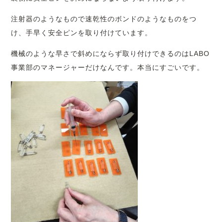
注射器のようなもので速乾性のボンドのようなものをつ
け、手早く安全ピンを取り付けています。
機械のような早さで斜めにならず取り付けできるのはLABO
事業部のマネージャーだけなんです。本当にすごいです。